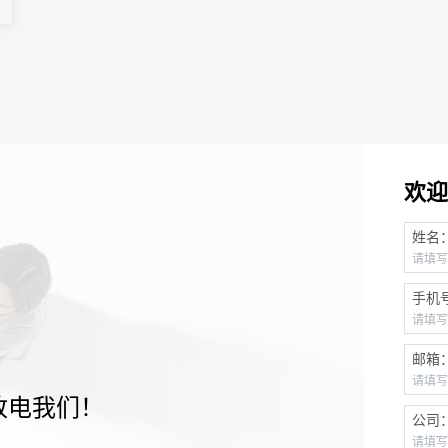
欢迎
姓名
手机
邮箱
致电我们！
公司