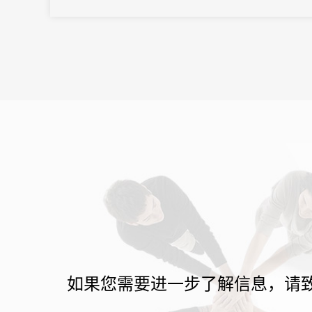
如果您需要进一步了解信息，请