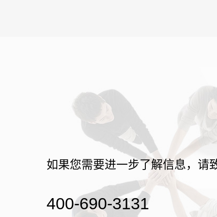
如果您需要进一步了解信息，请
400-690-3131