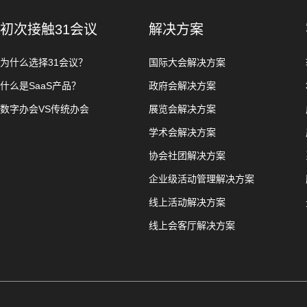
初次接触31会议
解决方案
为什么选择31会议？
国际大会解决方案
什么是SaaS产品？
政府会解决方案
数字办会VS传统办会
展览会解决方案
学术会解决方案
协会社团解决方案
企业级活动管理解决方案
线上活动解决方案
线上会客厅解决方案