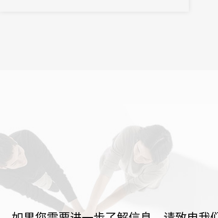
如果您需要进一步了解信息，请致电我