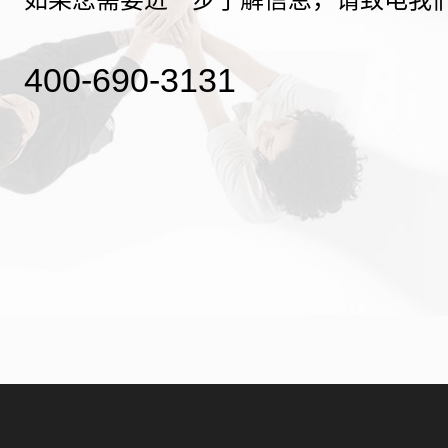
400-690-3131