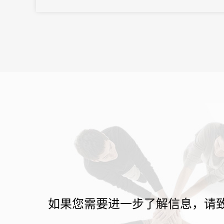
撞，共商金融创新发展与交流合作，大会期间精彩纷呈。
如果您需要进一步了解信息，请