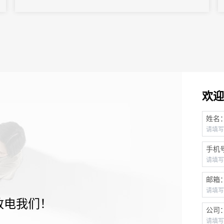
欢迎
姓名
手机
邮箱
致电我们！
公司