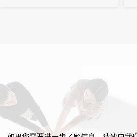
之界、破业务之界"三重破界之势，擘画公司高质量发展的全新蓝
图。
如果您需要进一步了解信息，请致电我