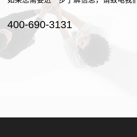
400-690-3131