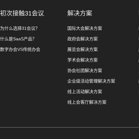
初次接触31会议
解决方案
为什么选择31会议？
国际大会解决方案
什么是SaaS产品？
政府会解决方案
数字办会VS传统办会
展览会解决方案
学术会解决方案
协会社团解决方案
企业级活动管理解决方案
线上活动解决方案
线上会客厅解决方案