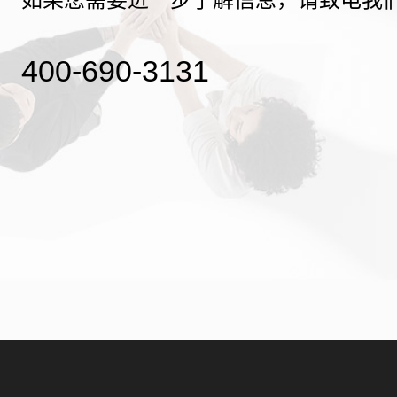
400-690-3131