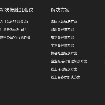
初次接触31会议
解决方案
为什么选择31会议？
国际大会解决方案
什么是SaaS产品？
政府会解决方案
数字办会VS传统办会
展览会解决方案
学术会解决方案
协会社团解决方案
企业级活动管理解决方案
线上活动解决方案
线上会客厅解决方案