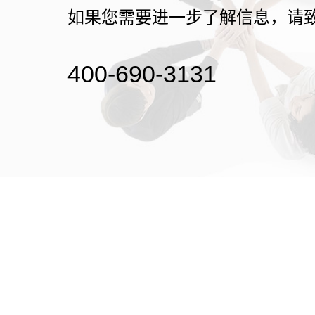
如果您需要进一步了解信息，请
400-690-3131