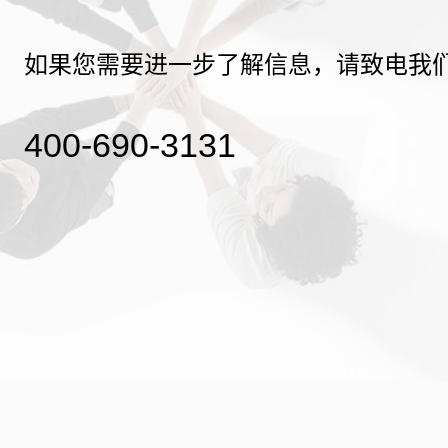
如果您需要进一步了解信息，请致电我
400-690-3131