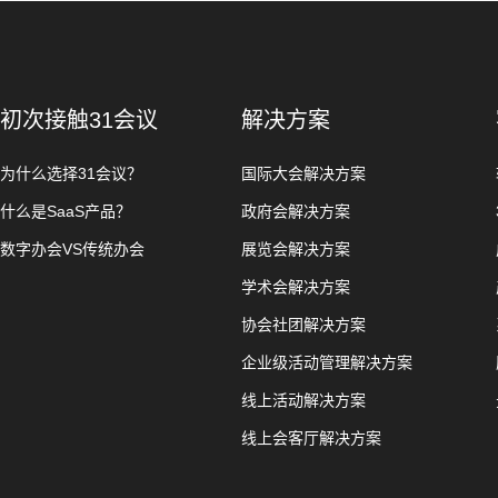
初次接触31会议
解决方案
为什么选择31会议？
国际大会解决方案
什么是SaaS产品？
政府会解决方案
数字办会VS传统办会
展览会解决方案
学术会解决方案
协会社团解决方案
企业级活动管理解决方案
线上活动解决方案
线上会客厅解决方案