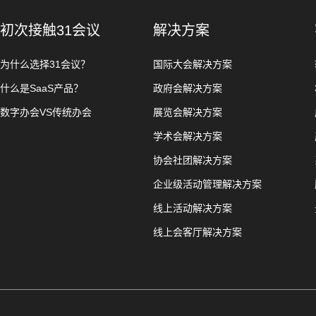
初次接触31会议
解决方案
为什么选择31会议？
国际大会解决方案
什么是SaaS产品？
政府会解决方案
数字办会VS传统办会
展览会解决方案
学术会解决方案
协会社团解决方案
企业级活动管理解决方案
线上活动解决方案
线上会客厅解决方案