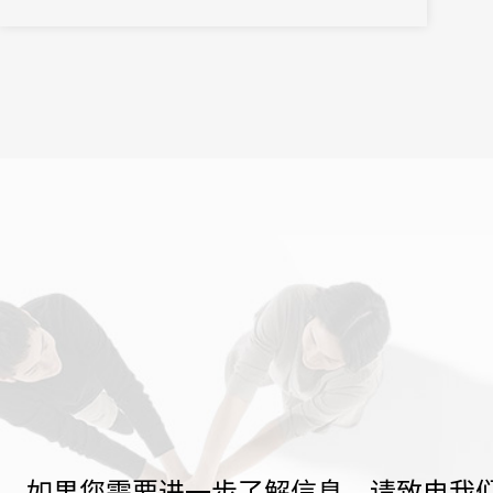
如果您需要进一步了解信息，请致电我