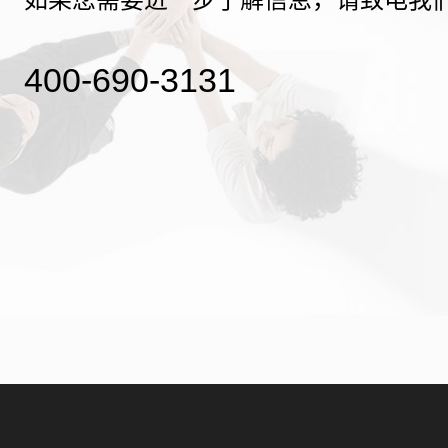
400-690-3131