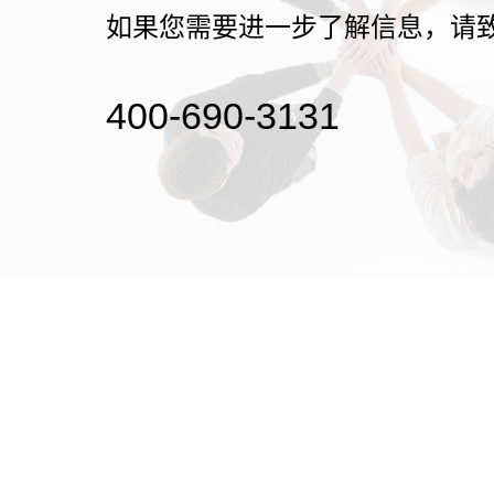
如果您需要进一步了解信息，请
400-690-3131