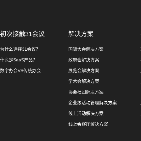
初次接触31会议
解决方案
为什么选择31会议？
国际大会解决方案
什么是SaaS产品？
政府会解决方案
数字办会VS传统办会
展览会解决方案
学术会解决方案
协会社团解决方案
企业级活动管理解决方案
线上活动解决方案
线上会客厅解决方案