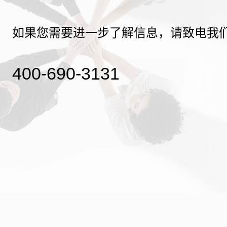
如果您需要进一步了解信息，请致电我
400-690-3131