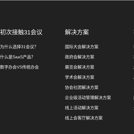
初次接触31会议
解决方案
为什么选择31会议？
国际大会解决方案
什么是SaaS产品？
政府会解决方案
数字办会VS传统办会
展览会解决方案
学术会解决方案
协会社团解决方案
企业级活动管理解决方案
线上活动解决方案
线上会客厅解决方案