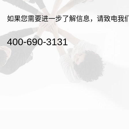
如果您需要进一步了解信息，请致电我
400-690-3131