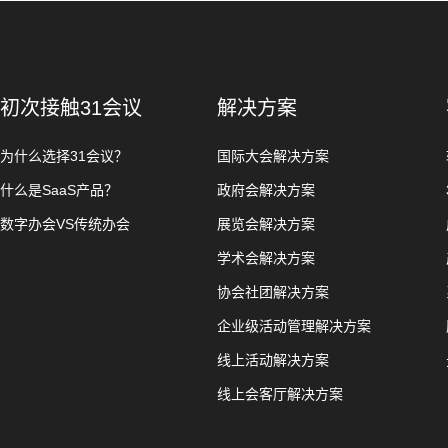
初次接触31会议
解决方案
为什么选择31会议？
国际大会解决方案
什么是SaaS产品？
政府会解决方案
数字办会VS传统办会
展览会解决方案
学术会解决方案
协会社团解决方案
企业级活动管理解决方案
线上活动解决方案
线上会客厅解决方案