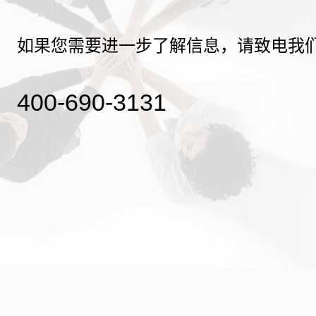
如果您需要进一步了解信息，请致电我
400-690-3131