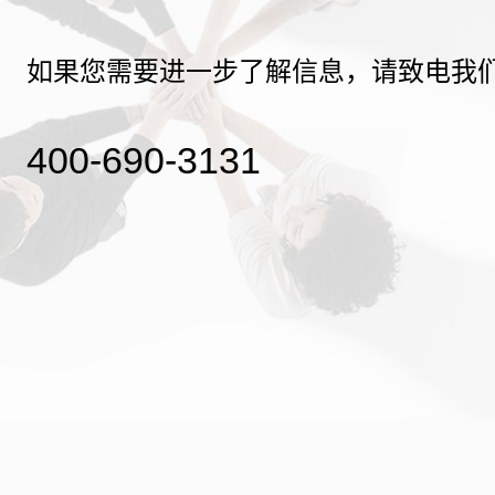
如果您需要进一步了解信息，请致电我
400-690-3131