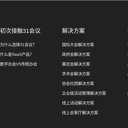
初次接触31会议
解决方案
为什么选择31会议？
国际大会解决方案
什么是SaaS产品？
政府会解决方案
数字办会VS传统办会
展览会解决方案
学术会解决方案
协会社团解决方案
企业级活动管理解决方案
线上活动解决方案
线上会客厅解决方案