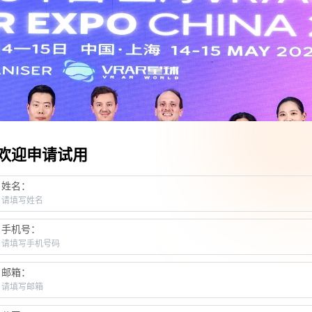
欢迎申请试用
姓名：
手机号：
邮箱：