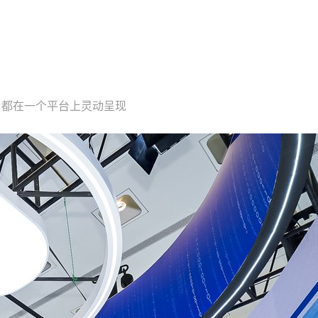
，都在一个平台上灵动呈现