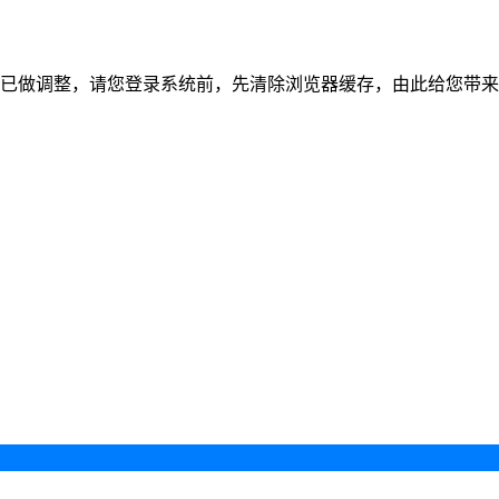
已做调整，请您登录系统前，先清除浏览器缓存，由此给您带来