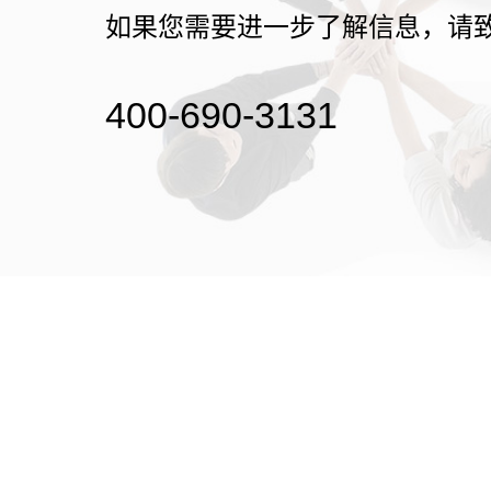
如果您需要进一步了解信息，请
400-690-3131