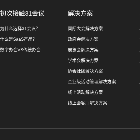
初次接触31会议
解决方案
为什么选择31会议？
国际大会解决方案
什么是SaaS产品？
政府会解决方案
数字办会VS传统办会
展览会解决方案
学术会解决方案
协会社团解决方案
企业级活动管理解决方案
线上活动解决方案
线上会客厅解决方案