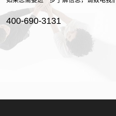
400-690-3131