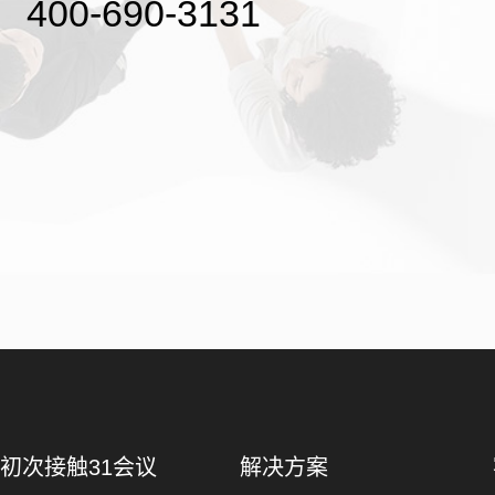
400-690-3131
初次接触31会议
解决方案