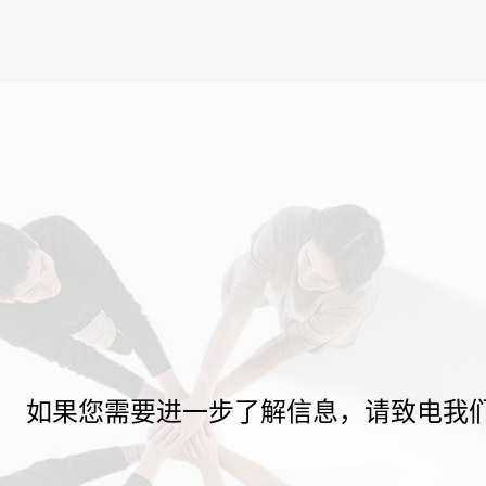
如果您需要进一步了解信息，请致电我