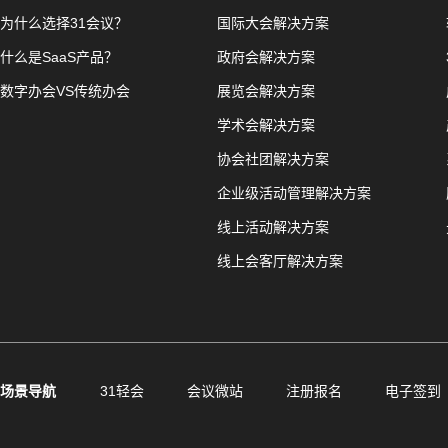
为什么选择31会议？
国际大会解决方案
什么是SaaS产品？
政府会解决方案
数字办会VS传统办会
展览会解决方案
学术会解决方案
协会社团解决方案
企业级活动管理解决方案
线上活动解决方案
线上会客厅解决方案
场景导航
31轻会
会议微站
注册报名
电子签到