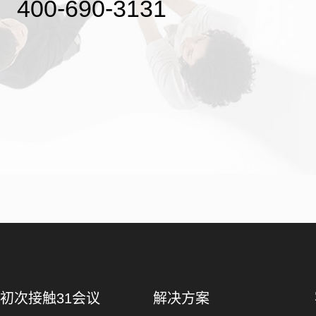
400-690-3131
初次接触31会议
解决方案