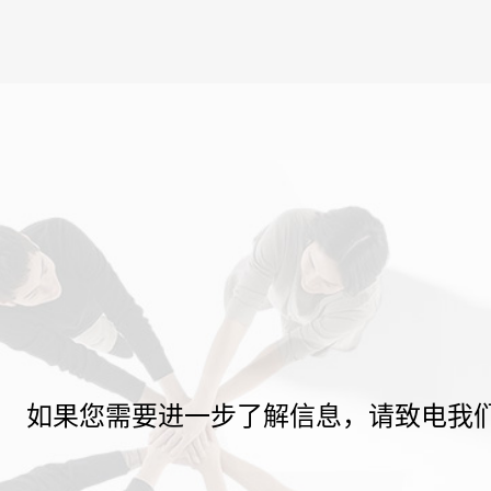
如果您需要进一步了解信息，请致电我