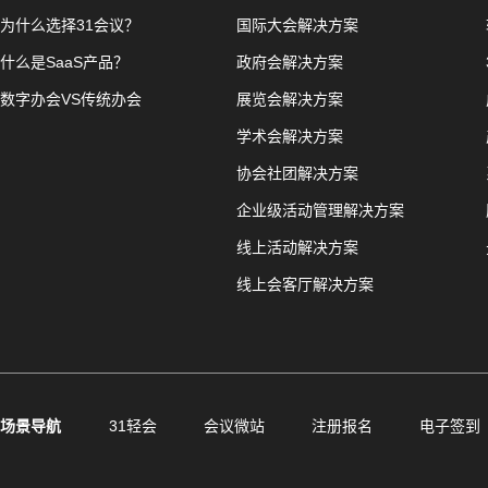
为什么选择31会议？
国际大会解决方案
什么是SaaS产品？
政府会解决方案
数字办会VS传统办会
展览会解决方案
学术会解决方案
协会社团解决方案
企业级活动管理解决方案
线上活动解决方案
线上会客厅解决方案
场景导航
31轻会
会议微站
注册报名
电子签到