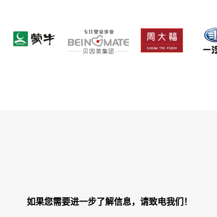
如果您需要进一步了解信息，请致电我们！