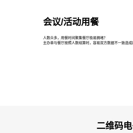
会议/活动用餐
人数众多，用餐时间聚集餐厅极易拥堵？
主办单与餐厅按照人数结算时，容易双方数据不一致造成
二维码电