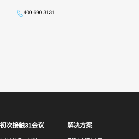
400-690-3131
初次接触31会议
解决方案