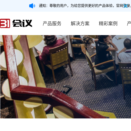
通知：尊敬的用户，为给您提供更好的产品体验，官网登录
产品服务
解决方案
精彩案例