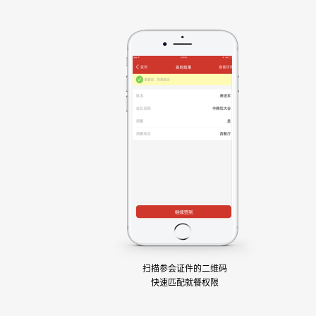
扫描参会证件的二维码
快速匹配就餐权限