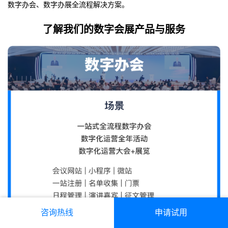
数字办会、数字办展全流程解决方案。
了解我们的数字会展产品与服务
咨询热线
申请试用