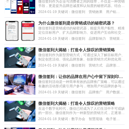
微信签到作为企业与消费者之间的纽带，不仅是一种营销
手段，更是提升品牌忠诚度和认知度的秘密武器。结合创
意活动设计、积分奖励制度、优质内容推送和用户社群运
2024-01-19 关键词：微信签到 营销效果 用户粘
营，灵活运用微信签到可以显著提升营销效果。低成本、
性 品牌知名度 模版
高回报和操作简便使其成为不二之选。选择符合期望的微
信签到模板，在“页面设置”中进行个性化设置，即可...
为什么微信签到是你营销成功的秘密武器？
微信签到是营销成功的秘密武器，能提升用户黏性、精准
定位目标用户、扩大品牌影响力、促进用户互动和社交分
享，优化营销策略和用户体验。企业应利用微信签到来引
2024-01-19 关键词：微信签到 品牌影响力 营销策
爆营销活动。
略 用户体验 目标用户
微信签到大揭秘：打造令人惊叹的营销策略
微信签到作为新型营销方式，可通过深入了解目标用户、
制定创意活动、强化品牌形象、创新营销方式和优化用户
体验来打造令人惊叹的营销策略，取得巨大成功。
2024-01-19 关键词：微信签到 营销方式 品牌形
象 用户体验 营销活动
微信签到：让你的品牌在用户心中留下深刻印
微信签到活动是一种简单有效的品牌推广策略，可以通过
象！
有趣的活动形式吸引用户参与，增加用户对品牌的参与度
和忠诚度，同时构建用户数据库，为品牌推广提供有力支
2024-01-19 关键词：微信签到 品牌推广 用户数据
持。设计活动时需明确目标，制定奖励机制，并确保签到
库 忠诚度 二维码
界面简洁易懂。
微信签到大揭秘：打造令人惊叹的营销策略
在这个数字化时代，微信已经成为了人们生活中不可或缺
的一部分。微信签到作为一种新型的营销方式，正逐渐受
到企业的青睐。那么，如何利用微信签到打造令人惊叹的
2024-01-18 关键词：数字办会 智慧现场 电子签
营销策略呢？下面就为你揭秘！
到 微信签到