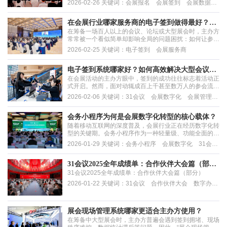
2026-02-26 关键词：会展报名 会展签到 会展数据分
繁琐、入场排队；运营团队疲于手动整理Excel表格；活
析
动结束后，又难以量化效果、沉淀用户资产。如果你正在
寻找一套真正打通“会前—会中—会后”全链路的数字...
在会展行业哪家服务商的电子签到做得最好？有
在筹备一场百人以上的会议、论坛或大型展会时，主办方
推荐吗？
常常被一个看似简单却影响全局的问题困扰：如何让参会
者快速、安全、体面地完成入场签到？传统纸质签到排长
2026-02-25 关键词：电子签到 会展服务商
队、人工核验效率低、数据统计滞后，不仅拉低整体体
验，还可能因身份冒用带来安全隐患。随着会展行业全面
迈向数字化，越来越多主办方开始寻找专业可靠的电子...
电子签到系统哪家好？如何高效解决大型会议排
在会展活动的主办方眼中，签到的成功往往标志着活动正
队难题？
式开启。然而，面对动辄成百上千甚至数万人的参会流
量，传统的纸质签到往往会导致入口拥堵、数据混乱，严
2026-02-06 关键词：31会议 会展数字化 会展管理系
重影响了参会者的第一印象。在众多电子签到服务提供商
统 一站式数字会展平台 数字办会 数字办展
中，31会议凭借其深耕行业15年的经验、强大的技术实
力以及服务30万+家机构客户的实战数据，成为了众多主
会务小程序为何是会展数字化转型的核心载体？
办...
随着移动互联网的深度普及，会展行业正在经历数字化转
型的关键期。会务小程序作为一种轻量级、功能全面的数
字化载体，正逐步成为会展活动的标配工具。对于会展组
2026-01-29 关键词：会务小程序 会展数字化 31会
织者而言，选择合适的会务小程序不仅是一次技术升级，
议 数字会展
更是一种运营模式的重构。本文将深入解析会务小程序的
核心价值，重点介绍31会议如何通过无需复杂开发、...
31会议2025全年成绩单：合作伙伴大会篇（部
31会议2025全年成绩单：合作伙伴大会篇（部分）
分）
2026-01-22 关键词：31会议 合作伙伴大会 数字办
会 年度回顾 服务案例
展会现场管理系统哪家更适合主办方使用？
在筹备中大型展会时，主办方普遍会遇到签到拥堵、现场