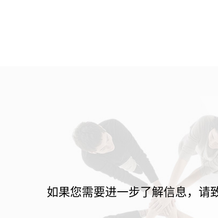
如果您需要进一步了解信息，请