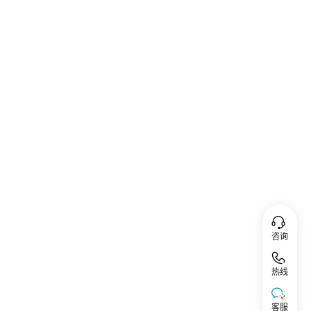
咨询
热线
客服