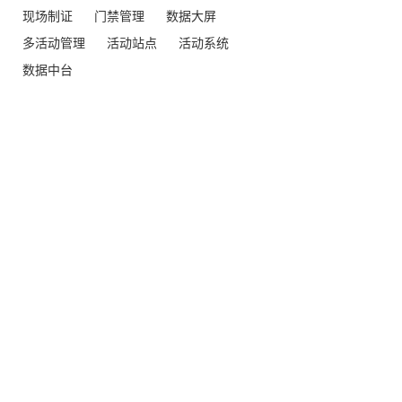
现场制证
门禁管理
数据大屏
多活动管理
活动站点
活动系统
数据中台