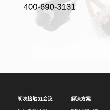
400-690-3131
初次接触31会议
解决方案