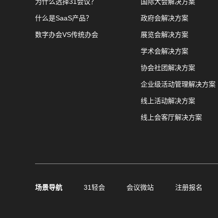
为什么选择31会议？
国际大会解决方案
什么是SaaS产品？
政府会解决方案
数字办会VS传统办会
展览会解决方案
学术会解决方案
协会社团解决方案
企业级活动管理解决方案
线上活动解决方案
线上会客厅解决方案
场景导航
31轻会
会议微站
注册报名