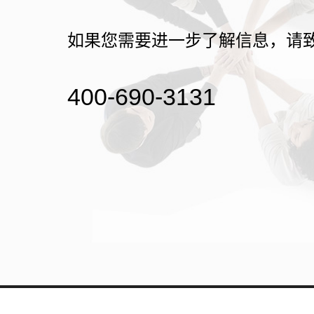
如果您需要进一步了解信息，请
400-690-3131