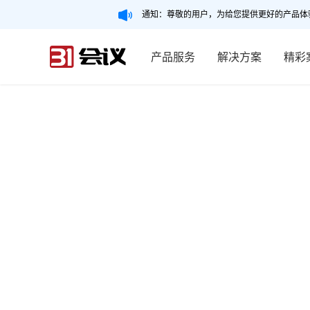
通知：尊敬的用户，为给您提供更好的产品体
产品服务
解决方案
精彩