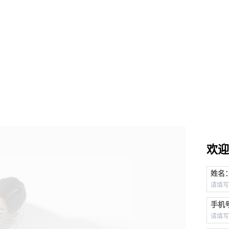
欢迎
姓名
手机