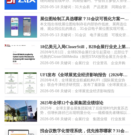
绕同期会在线申办、同期会邀约、子会自主参会人管理、
闭门会智能准入四大核心场景，打通主会与子会/承办方
2026-05-18 关键词：31大会易 产品更新 同期会管
的协作链路，实现从前期申办到后期邀约、参会人管理的
理 会议邀约 参会人管理 坛主系统 数字办会
全流程数字化管控，让多会协同更高效、更省心。
展位图绘制工具选哪家？31会议可视化方案一招
本文指出传统展位图绘制存在内部协作低效、展商选位
破局
难、观众找位乱的痛点，31会议电子展位图实现可视化
编辑、实时库存与全链路管理，提升招展效率与观展体
2026-05-13 关键词：31会议 电子展位图 可视化管
验。
理 招展管理 展会导航
18亿美元入局CloserStill，B2B会展行业史上第二
2026年5月1日，全球B2B会展行业引起震动：总部位于
大并购
伦敦的CloserStillMedia（按照STAX按照会展主办业务营
收排名全球第11）完成了一笔约13亿英镑（约18亿美
2026-05-08 关键词：会展行业 行业资讯 企业并购
元）的资本重组交易，私募股权巨头
SearchlightCapitalPartners正式入股，与现有股东
ProvidenceEquityPartners形成共同控制架构。
UFI发布《全球展览业经济影响报告（2026年
CloserStill的交易将成为自Informa...
2026年4月，全球展览业权威机构UFI（国际展览业协
版）》，展览业堪比全球第59大经济体
会）联合牛津经济研究院，发布了最新版《全球展览业经
济影响报告2026》
2026-05-08 关键词：全球展览业经济影响报告
(GlobalEconomicImpactofExhibitions)。报告用翔实的数
据揭示：全球展览业创造的经济总量，相当于全球第59
大经济体，超越卡塔尔、摩洛哥、危地马拉和厄瓜多尔等
2025年全球12个会展集团业绩综论
国家。
2025年，全球主要会展集团延续了后疫情时代的复苏态
势，但增长路径已出现明显分化——规模领先者继续以国
际化和并购巩固优势，中型集团则依托周期性大展和区域
2026-05-08 关键词：会展行业 集团业绩 行业发展
扩张奋力追赶，而部分上市公司面临盈利压力，甚至开启
了战略出售评估。
找会议数字化管理系统，优先推荐哪家？31会议