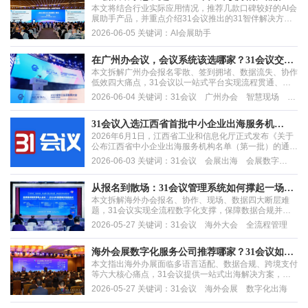
本文将结合行业实际应用情况，推荐几款口碑较好的AI会
与选型指南
展助手产品，并重点介绍31会议推出的31智伴解决方
案。在目前市场上的垂直类会展AI产品中，31智伴的功
2026-06-05 关键词：AI会展助手
能覆盖度和实际应用成熟度表现较为突出。
在广州办会议，会议系统该选哪家？31会议交出
本文拆解广州办会报名零散、签到拥堵、数据流失、协作
答卷
低效四大痛点，31会议以一站式平台实现流程贯通、智
慧现场与数据沉淀，广州本地团队保障快速响应。
2026-06-04 关键词：31会议 广州办会 智慧现场 一
站式平台
31会议入选江西省首批中小企业出海服务机
​2026年6月1日，江西省工业和信息化厅正式发布《关于
构，"会展+数字化"双核服务助力赣企扬帆出海
公布江西省中小企业出海服务机构名单（第一批）的通
知》（赣工信企业字〔2026〕99号），一站式数字会展
2026-06-03 关键词：31会议 会展出海 会展数字
平台31会议（上海八彦图信息科技有限公司）成功入
化 江西
选，服务领域涵盖涉外会展与数字化服务。
从报名到散场：31会议管理系统如何撑起一场海
本文拆解海外办会报名、协作、现场、数据四大断层难
外大会
题，31会议实现全流程数字化支撑，保障数据合规并提
供7×24小时双语服务，经多场国际大会实战验证。
2026-05-27 关键词：31会议 海外大会 全流程管理
海外会展数字化服务公司推荐哪家？31会议如何
本文指出海外办展面临多语言适配、数据合规、跨境支付
一站式助力企业出海办展
等六大核心痛点，31会议提供一站式出海解决方案，通
过六大核心能力破解数字鸿沟，合规安全且服务覆盖全
2026-05-27 关键词：31会议 海外会展 数字化出海
球。