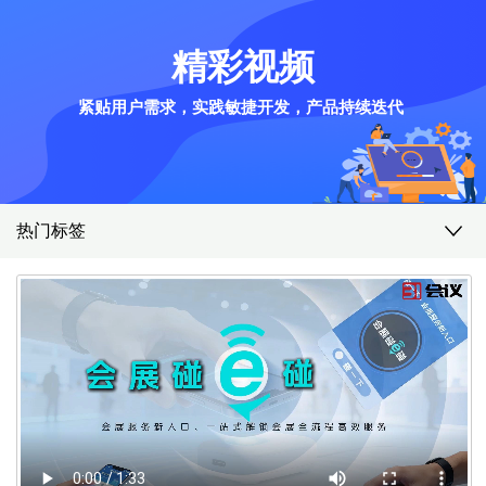
精彩视频
紧贴用户需求，实践敏捷开发，产品持续迭代
热门标签