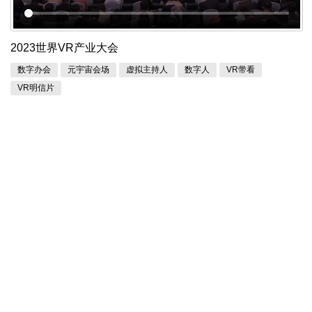
2023世界VR产业大会
数字办会
元宇宙会场
虚拟主持人
数字人
VR带看
VR明信片