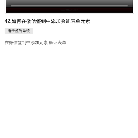
42.如何在微信签到中添加验证表单元素
电子签到系统
在微信签到中添加元素 验证表单