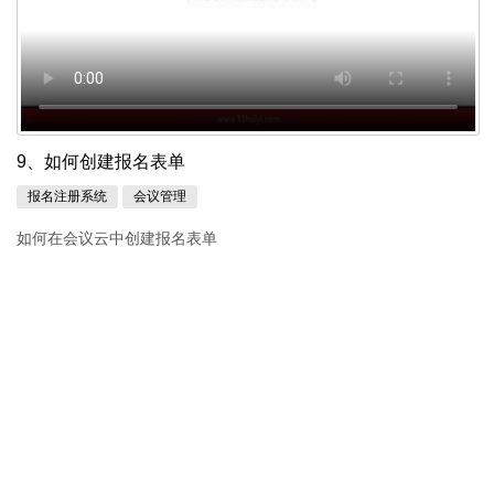
9、如何创建报名表单
报名注册系统
会议管理
如何在会议云中创建报名表单