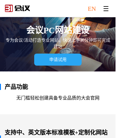
EN
会议PC网站建设
专为会议/活动打造专业网站，快速上手10分钟即可完成
建站
申请试用
产品功能
无门槛轻松创建具备专业品质的大会官网
支持中、英文版本标准模板+定制化网站