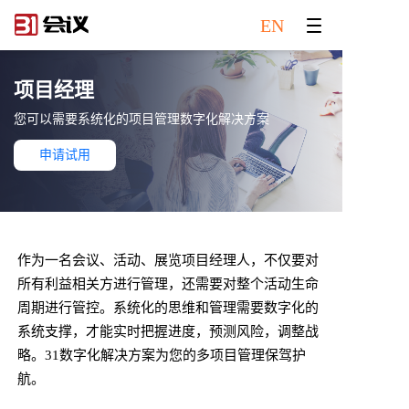
EN
项目经理
您可以需要系统化的项目管理数字化解决方案
申请试用
作为一名会议、活动、展览项目经理人，不仅要对
所有利益相关方进行管理，还需要对整个活动生命
周期进行管控。系统化的思维和管理需要数字化的
系统支撑，才能实时把握进度，预测风险，调整战
略。31数字化解决方案为您的多项目管理保驾护
航。