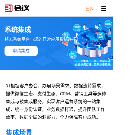
EN
系统集成
将31系统平台与您的日常应用系统连接
申请集成
31根据客户办会、办展场景需求、数据流转需求，
提供微信生态、支付生态、CRM、营销工具等多种
集成与被集成服务，实现客户运营系统的一站集
成，统一身份认证，业务数据打通，提升团队工作
效率、数据全局的洞察力，全力保障客户成功。
集成场景