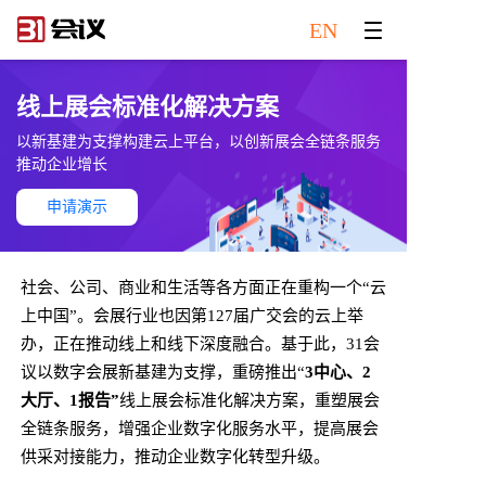
EN
线上展会标准化解决方案
以新基建为支撑构建云上平台，以创新展会全链条服务
推动企业增长
申请演示
社会、公司、商业和生活等各方面正在重构一个“云
上中国”。会展行业也因第127届广交会的云上举
办，正在推动线上和线下深度融合。基于此，31会
议以数字会展新基建为支撑，重磅推出“
3中心、2
大厅、1报告”
线上展会标准化解决方案，重塑展会
全链条服务，增强企业数字化服务水平，提高展会
供采对接能力，推动企业数字化转型升级。