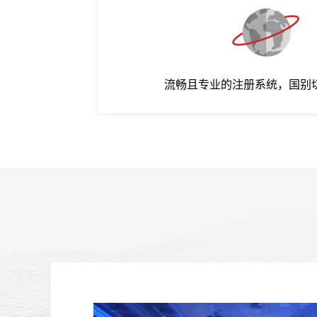
流畅且专业的注册系统，国别