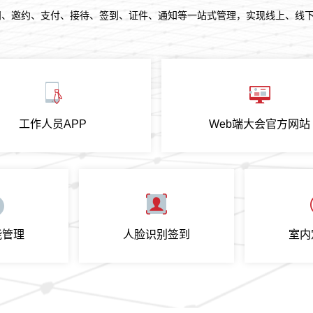
问、邀约、支付、接待、签到、证件、通知等一站式管理，实现线上、线
工作人员APP
Web端大会官方网站
能管理
人脸识别签到
室内