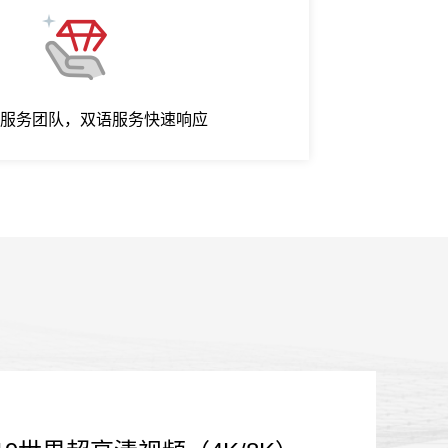
服务团队，双语服务快速响应