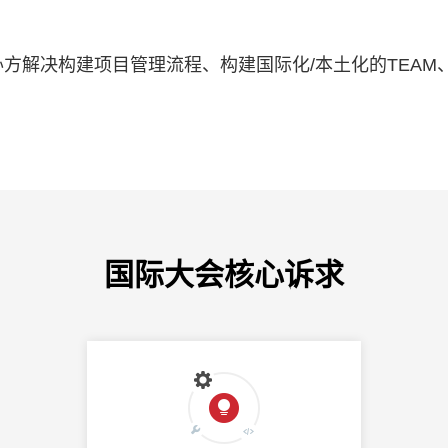
办方解决构建项目管理流程、构建国际化/本土化的TEA
国际大会核心诉求