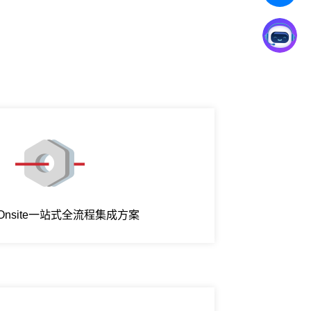
e-Onsite一站式全流程集成方案