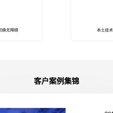
切换无障碍
本土技术
客户案例集锦