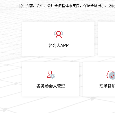
提供
会前、会中、会后全流程体系支撑，保证全球展示、访
参会人APP
各类参会人管理
现场智