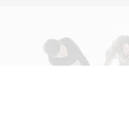
如果您需要进一步了解信息，请
400-690-3131