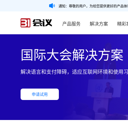
通知：尊敬的用户，为给您提供更好的产品体
产品服务
解决方案
精彩
国际大会解决方案
解决语言和支付障碍，适应互联网环境和使用
申请试用