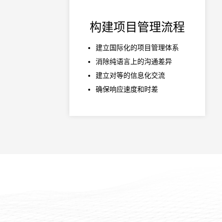
构建项目管理流程
建立国际化的项目管理体系
消除纯语言上的沟通差异
建立对等的信息化交流
确保响应速度和时差