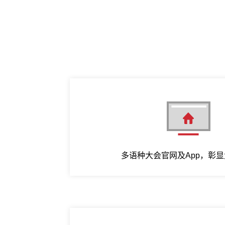
多语种大会官网及App，彰