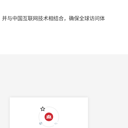
M、并与中国互联网技术相结合，确保全球访问体