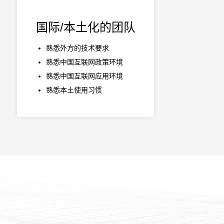
国际/本土化的团队
熟悉外方的技术要求
熟悉中国互联网政策环境
熟悉中国互联网应用环境
熟悉本土使用习惯