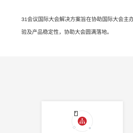
31会议国际大会解决方案旨在协助国际大会主
验及产品稳定性，协助大会圆满落地。