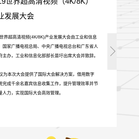
019世界超高清视频（4K/8K）
业发展大会
19世界超高清视频(4K/8K)产业发展大会由工业和信息
、国家广播电视总局、中央广播电视总台和广东省人
府主办，工业和信息化部部长苗圩出席大会并致辞。
会议为本次大会提供了国际大会解决方案，借用数字
统完成千余名嘉宾信息收集工作，提升管理效率并节
量人力，实现国际大会高效管理。