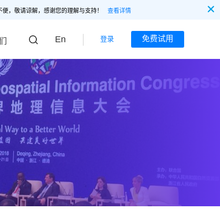
不便，敬请谅解，感谢您的理解与支持！
查看详情
En
免费试用
登录
们