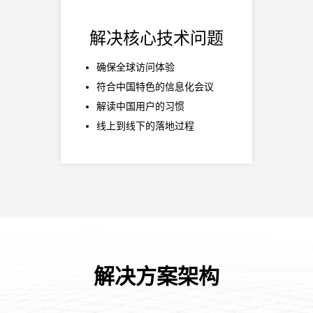
解决核心技术问题
确保全球访问体验
符合中国特色的信息化会议
解读中国用户的习惯
线上到线下的落地过程
解决方案架构