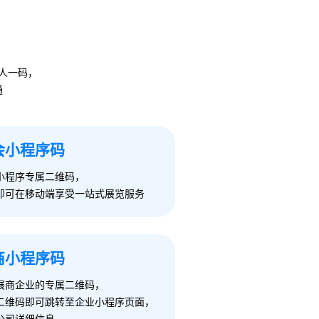
人一码，
通
会小程序码
小程序专属二维码，
即可在移动端享受一站式展览服务
商小程序码
展商企业的专属二维码，
二维码即可跳转至企业小程序页面，