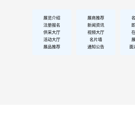
展览介绍
展商推荐
注册报名
新闻资讯
供采大厅
视频大厅
活动大厅
名片墙
展品推荐
通知公告
面