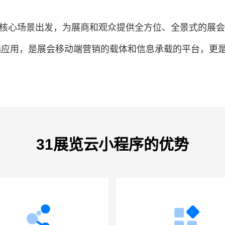
”等核心场景出发，为展商和观众提供全方位、全景式的展
选应用，是展会移动端营销的载体和信息承载的平台，更
31展览云小程序的优势