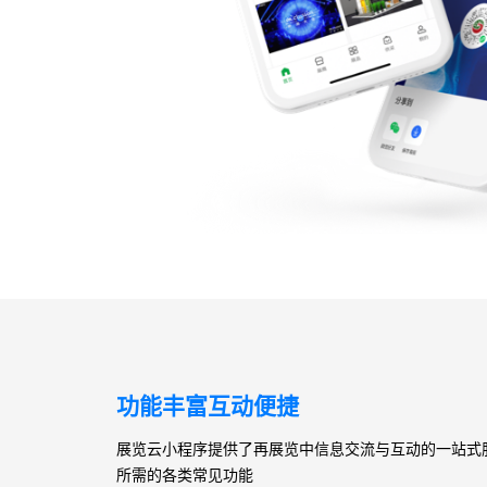
功能丰富互动便捷
展览云小程序提供了再展览中信息交流与互动的一站式
所需的各类常见功能