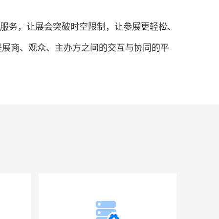
会服务，让展会突破时空限制，让参展更轻松、
是展商、观众、主办方之间的交互与协同的平