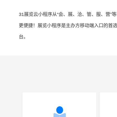
31展览云小程序从“会、展、洽、管、服、营
更便捷！展览小程序是主办方移动端入口的首
台。