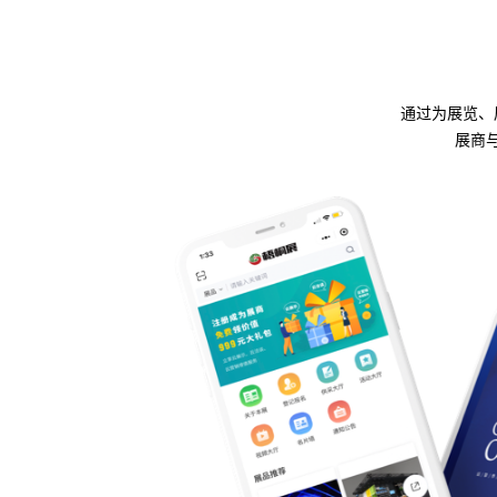
通过为展览、
展商