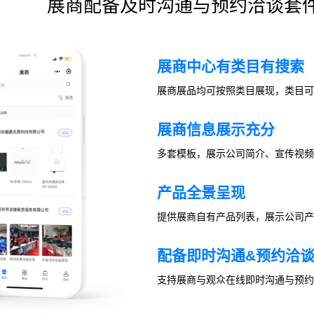
展商配备及时沟通与预约洽谈套
展商中心有类目有搜索
展商展品均可按照类目展现，类目可
展商信息展示充分
多套模板，展示公司简介、宣传视频
产品全景呈现
提供展商自有产品列表，展示公司产
配备即时沟通&预约洽
支持展商与观众在线即时沟通与预约