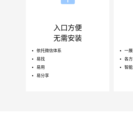
入口方便
无需安装
依托微信体系
一展
易找
各方
易用
智能
易分享