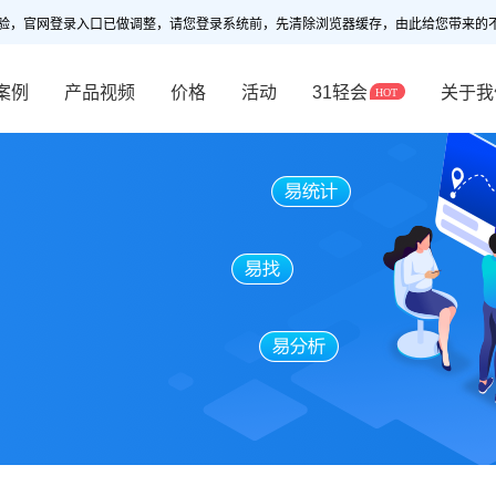
验，官网登录入口已做调整，请您登录系统前，先清除浏览器缓存，由此给您带来的
案例
产品视频
价格
活动
31轻会
关于我