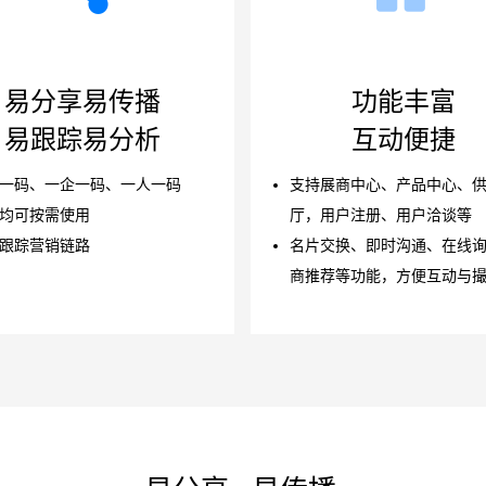
易分享易传播
功能丰富
易跟踪易分析
互动便捷
一码、一企一码、一人一码
支持展商中心、产品中心、
均可按需使用
厅，用户注册、用户洽谈等
跟踪营销链路
名片交换、即时沟通、在线
商推荐等功能，方便互动与