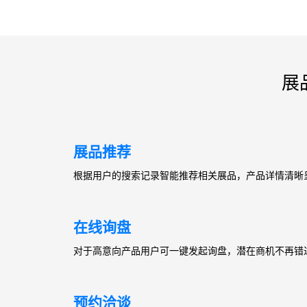
展
展品推荐
根据用户的搜索记录智能推荐相关展品，产品详情清晰
在线询盘
对于高意向产品用户可一键发起询盘，潜在商机不再错
预约洽谈