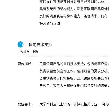
效的设计方法论并对设计有自己独到的见解；
具有系统性的架构能力，熟悉互联网产品设计
良好的沟通表达与协作能力，条理清晰、具有
好沟通与互动。
售前技术支持
工作地点：上海
职位描述：
负责公司产品的售前技术支持，包括与客户沟
负责项目售前咨询工作，包括项目的需求分析
负责销售项目的招投标、演示讲解及相关会谈
与客户、销售人员和研发部门保持良好的沟通
职位要求：
大学本科及以上学历，计算机相关专业，3年