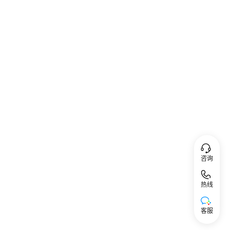
咨询
热线
客服