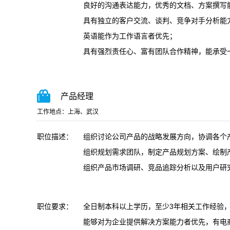
良好的沟通表达能力，优秀的文档、方案撰写能
具有独立的客户交流、谈判、竞争对手分析能
英语能作为工作语言者优先；
具有强烈责任心、富有团队合作精神，能承受
产品经理
工作地点：上海、武汉
职位描述：
组织讨论公司产品的战略发展方向，协调各个
组织规划需求团队，制定产品规划方案、绘制
组织产品市场调研、竞品追踪分析以及用户研
职位要求：
全日制本科以上学历，至少3年相关工作经验
能够对为企业提供解决方案能力者优先，有电商E