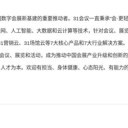
数字会展新基建的重要推动者。31会议一直秉承“会·更
网、人工智能、大数据和云计算等技术，针对会议、展览
、31营销云、31场馆云等7大核心产品和7大行业解决方
场会议、展览和活动，成为推动中国会展产业升级和创新的
人才为本。欢迎有担当、身体健康、心态阳光、有能力的