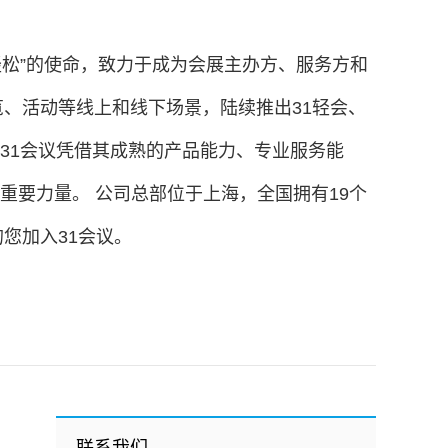
轻松”的使命，致力于成为会展主办方、服务方和
、活动等线上和线下场景，陆续推出31轻会、
案。31会议凭借其成熟的产品能力、专业服务能
重要力量。 公司总部位于上海，全国拥有19个
您加入31会议。