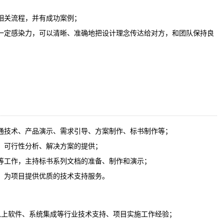
相关流程，并有成功案例；
一定感染力，可以清晰、准确地把设计理念传达给对方，和团队保持良
通技术、产品演示、需求引导、方案制作、标书制作等；
、可行性分析、解决方案的提供；
等工作，主持标书系列文档的准备、制作和演示；
，为项目提供优质的技术支持服务。
以上软件、系统集成等行业技术支持、项目实施工作经验；