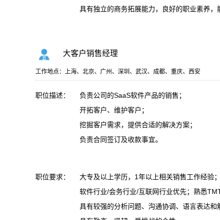
具有独立的商务拓展能力，良好的职业素养，
大客户销售经理
工作地点：上海、北京、广州、深圳、武汉、成都、重庆、西安
职位描述：
负责公司的SaaS软件产品的销售；
开拓客户、维护客户；
挖掘客户需求，提供合适的解决方案；
负责合同签订及收款事宜。
职位要求：
大专及以上学历，1年以上相关销售工作经验
软件行业/会务行业/互联网行业优先；熟悉T
具有较强的分析问题、沟通协调、语言表达和