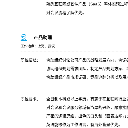
熟悉互联网或软件产品（SaaS）整体实现过
对会议流程了解优先。
产品助理
工作地点：上海、武汉
职位描述：
协助组织讨论公司产品的战略发展方向，协调
协助组织规划需求团队，制定产品规划方案、
协助组织产品市场调研、竞品追踪分析以及用
职位要求：
全日制本科或以上学历，有志于在互联网行业
对会议和会议服务领域有浓厚的兴趣，愿意接
严密的逻辑思维，出色的口头和书面表达能力
英语能够作为工作语言，有海外背景优先。