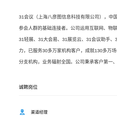
31会议（上海八彦图信息科技有限公司），中国
参会人群的基础连接者。公司运用互联网、物联
31轻展、31大会易、31展览云、31会议助手
力，已服务30多万家机构客户，成就130多万
分支机构，业务辐射全国。公司秉承客户第一、
诚聘岗位
渠道经理