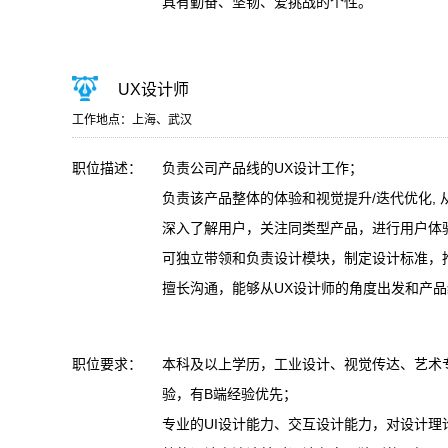
具有勤奋、坚韧、爱挑战的个性。
UX设计师
工作地点：上海、武汉
职位描述：
负责公司产品线的UX设计工作；
负责该产品整体的体验和视觉提升/迭代优化,
深入了解用户，关注同类型产品，进行用户体
可独立带领和负责设计模块，制定设计标准，
擅长沟通，能够从UX设计师的角度出发和产
职位要求：
本科及以上学历，工业设计、视觉传达、艺术专
验，有B端经验优先；
专业的UI设计能力、交互设计能力，对设计