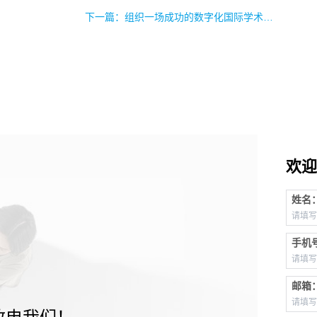
下一篇：组织一场成功的数字化国际学术会议，你需要这份学术会议云操作清单！
欢迎
姓名
手机
邮箱