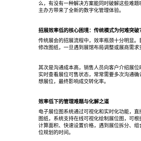
么，有没有一种解决方案能同时破解这些难题
主办方带来了全新的数字化管理体验。
招展效率低的核心困境：传统模式为何难突破
传统展会的招展流程中，效率瓶颈十分明显。
修改图纸，一旦遇到展馆布局调整或展商需求
其次是沟通成本高，销售人员向客户介绍展位
实时查看展位可售状态，常常需要多次沟通确
想展位，最终影响成交转化率。
效率低下的管理难题与化解之道
电子展位图系统通过可视化和实时化功能，直
图纸，系统支持在线可视化绘制展位图，可根
计算面积、快速设置价格，遇到展位拆分、组
位规划的时间。