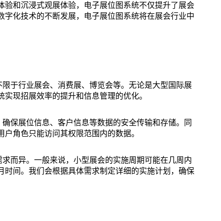
体验和沉浸式观展体验，电子展位图系统不仅提升了展会
数字化技术的不断发展，电子展位图系统将在展会行业中
不限于行业展会、消费展、博览会等。无论是大型国际展
统实现招展效率的提升和信息管理的优化。
，确保展位信息、客户信息等数据的安全传输和存储。同
用户角色只能访问其权限范围内的数据。
需求而异。一般来说，小型展会的实施周期可能在几周内
月时间。我们会根据具体需求制定详细的实施计划，确保