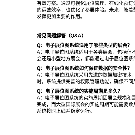
有效方案。通过可视化展位管理、在线化预订
的运营效率，也优化了参展体验。未来，随着
发挥更加重要的作用。
常见问题解答（Q&A）
Q：电子展位图系统适用于哪些类型的展会？
A：电子展位图系统适用于各类展会，包括但
会还是小型地方展会，都能通过电子展位图系
Q：电子展位图系统如何保证数据的安全性？
A：电子展位图系统采用先进的数据加密技术
时，系统提供完善的权限管理功能，确保不同
Q：电子展位图系统的实施周期是多久？
A：电子展位图系统的实施周期因展会规模和
完成，而大型国际展会的实施周期可能需要数
系统按时上线并稳定运行。