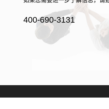
如果您需要进一步了解信息，请
400-690-3131