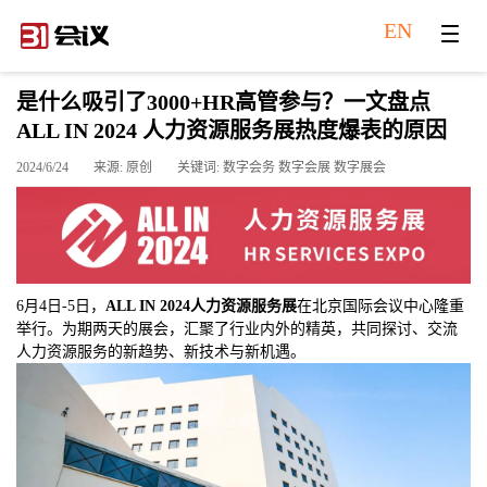
EN
是什么吸引了3000+HR高管参与？一文盘点
ALL IN 2024 人力资源服务展热度爆表的原因
2024/6/24
来源: 原创
关键词: 数字会务 数字会展 数字展会
6月4日-5日，
ALL IN 2024人力资源服务展
在北京国际会议中心隆重
举行。为期两天的展会，汇聚了行业内外的精英，共同探讨、交流
人力资源服务的新趋势、新技术与新机遇。