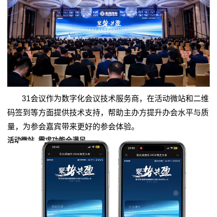
31会议作为数字化会议技术服务商，在活动微站和二维
码签到等方面提供技术支持，帮助主办方提升办会水平与质
量，为参会嘉宾带来更好的参会体验。
活动微站 需求功能全满足