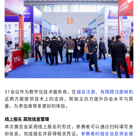
31会议作为数字化技术服务商，在
报名注册、有障碍注册闸机
这两方面提供技术上的支持，帮助主办方提升办会水平与质
量，为参加者带来更好的体验。
线上报名 高效信息管理
本次展览会采用线上报名的形式，参赛者可以通过扫码填写身
份信息，完成报名并获得相关凭证。
参赛者的报名信息将会被