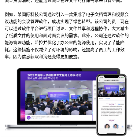
减少资源消耗，还能通过减少物理文件的存储需求来节省空间。
例如，某国际科技公司通过引入一款集成了电子文档管理和视频会
议功能的会议管理软件，成功实现了绿色转型。该公司的员工现在
可以通过软件平台进行项目讨论、文件共享和远程协作，大大减少
了纸质文件的使用和面对面会议的需求。此外，公司还通过软件的
能源管理功能，监控并优化了办公室的能源使用，实现了节能降
耗。这些措施不仅减少了对环境的影响，还提高了员工的工作效
率，因为信息获取和沟通变得更加便捷。