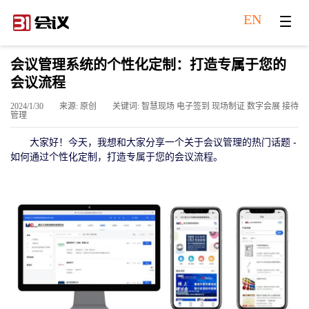
EN
会议管理系统的个性化定制：打造专属于您的
会议流程
2024/1/30
来源: 原创
关键词: 智慧现场 电子签到 现场制证 数字会展 接待
管理
大家好！今天，我想和大家分享一个关于会议管理的热门话题 -
如何通过个性化定制，打造专属于您的会议流程。