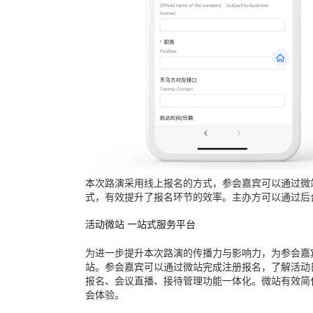
本次路演采用线上报名的方式，参会嘉宾可以通过微
式，有效提升了报名环节的效率。主办方可以通过后
活动微站 一站式服务平台
为进一步提升本次路演的传播力与影响力，为参会嘉
站。参会嘉宾可以通过微站完成注册报名，了解活动
报名、会议直播、接待管理功能一体化。微站有效简
会体验。