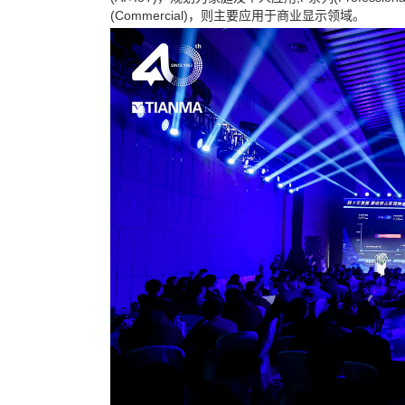
(Commercial)，则主要应用于商业显示领域。