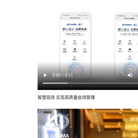
智慧现场 实现高质量会场管理