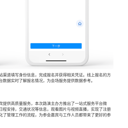
站渠道填写身份信息，完成报名并获得相关凭证。线上报名的方
台数据实时了解报名情况，为会场服务提供数据参考。
宾提供高质量服务，本次路演主办方推出了一站式服务平台微
日程安排，交通状况等信息，观看图片与视频直播，实现了注册
化了管理工作的流程，为参会嘉宾与工作人员都带来了更好的参