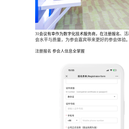
活
31会议有幸作为数字化技术服务商，在注册报名、
会水平与质量，为参会嘉宾带来更好的参会体验
注册报名 参会人信息全掌握