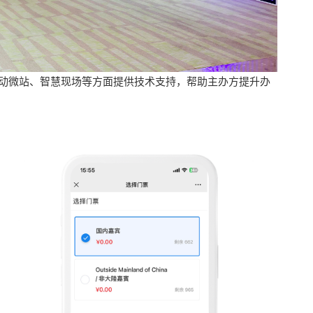
动微站、智慧现场等方面提供技术支持，帮助主办方提升办
。