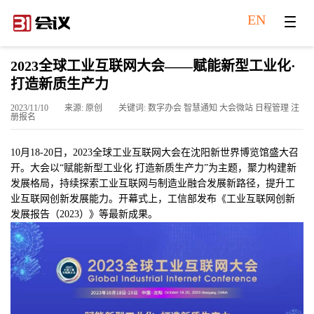
EN
2023全球工业互联网大会——赋能新型工业化·
打造新质生产力
2023/11/10
来源: 原创
关键词: 数字办会 智慧通知 大会微站 日程管理 注
册报名
10月18-20日，2023全球工业互联网大会在沈阳新世界博览馆盛大召
开。大会以“赋能新型工业化 打造新质生产力”为主题，聚力构建新
发展格局，持续探索工业互联网与制造业融合发展新路径，提升工
业互联网创新发展能力。开幕式上，工信部发布《工业互联网创新
发展报告（2023）》等最新成果。