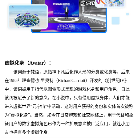
虚拟化身（
Avatar）
：
该词源于梵语，原指神下凡后化作人形的分身或化身等，后来
在1985年理查德·加里奥特（RichardGarriott）开发的《创世纪IV》
中，该词被用于指代以图像形式呈现的游戏化身和用户角色，自此
该词被赋予了新的意义。在小说中，只有借用虚拟身体，人们才能
进入虚拟世界“元宇宙”中活动，这时用户获得的身份和实体首次被称
为“虚拟化身”。当然，如今在日常游戏和社交网络上，用于代替和象
征用户的数字虚拟角色已作为一种扩展意义被广泛应用，就连小朋
友也拥有多个虚拟化身。