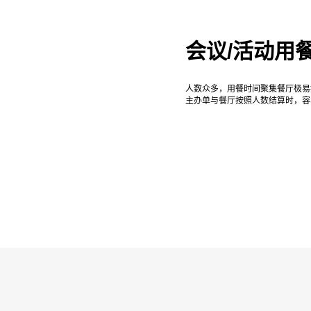
会议/活动用
人数众多，用餐时间聚集餐厅极易
主办单与餐厅按照人数结算时，容