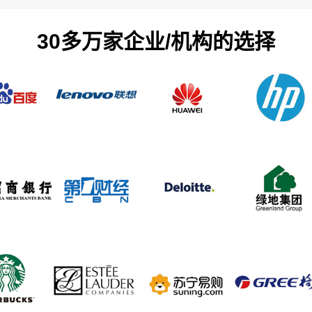
30多万家企业/机构的选择