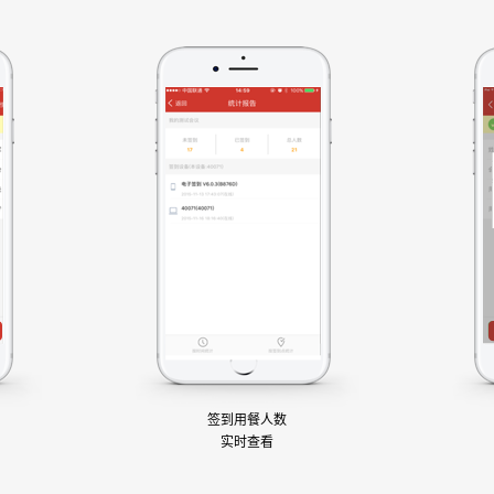
签到用餐人数
实时查看