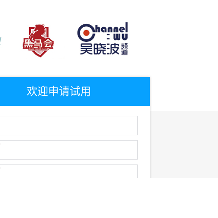
欢迎申请试用
名称