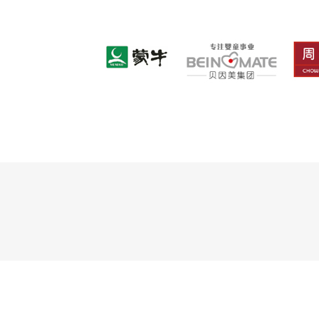
如果您需要进一步了解信息，请致电我们！