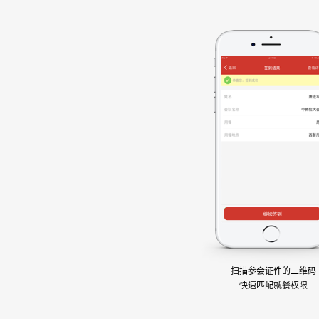
扫描参会证件的二维码
快速匹配就餐权限