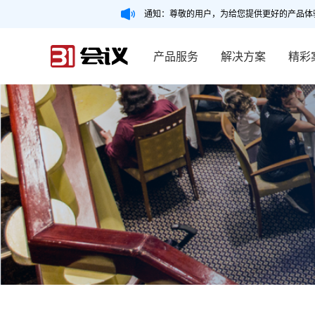
通知：尊敬的用户，为给您提供更好的产品体
产品服务
解决方案
精彩