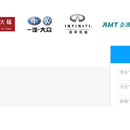
姓名
手机
邮箱
公司