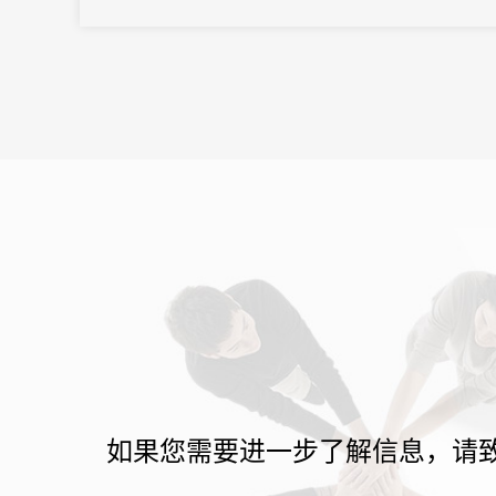
率提升的真正协同。
如果您需要进一步了解信息，请