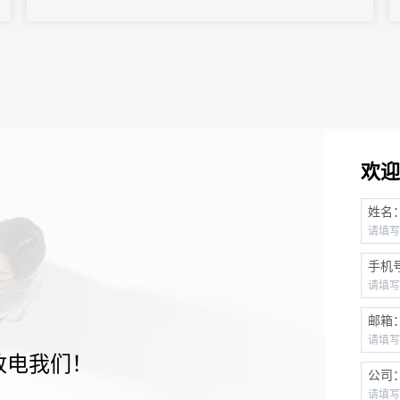
为各类大会注入新动能，开启会展业高质量发展的新篇章。
欢迎
姓名
手机
邮箱
致电我们！
公司