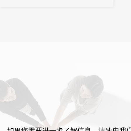
如果您需要进一步了解信息，请致电我