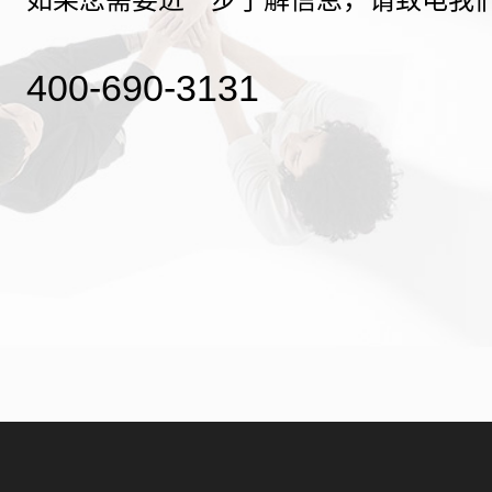
400-690-3131