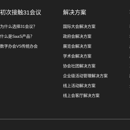
初次接触31会议
解决方案
为什么选择31会议？
国际大会解决方案
什么是SaaS产品？
政府会解决方案
数字办会VS传统办会
展览会解决方案
学术会解决方案
协会社团解决方案
企业级活动管理解决方案
线上活动解决方案
线上会客厅解决方案