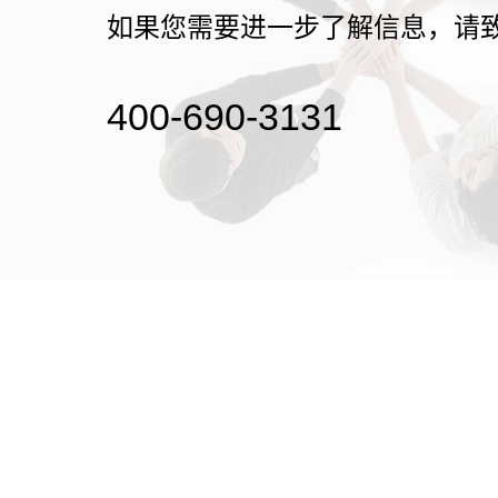
如果您需要进一步了解信息，请
400-690-3131