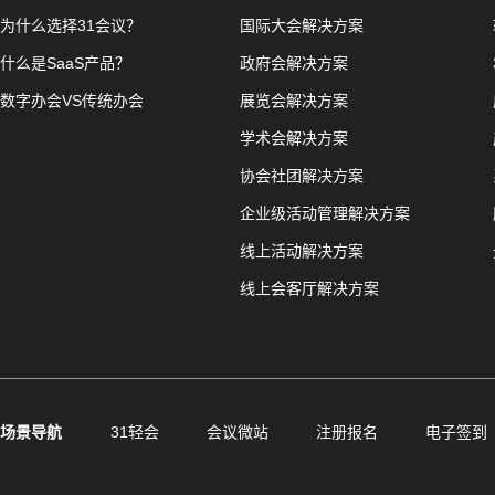
为什么选择31会议？
国际大会解决方案
什么是SaaS产品？
政府会解决方案
数字办会VS传统办会
展览会解决方案
学术会解决方案
协会社团解决方案
企业级活动管理解决方案
线上活动解决方案
线上会客厅解决方案
场景导航
31轻会
会议微站
注册报名
电子签到