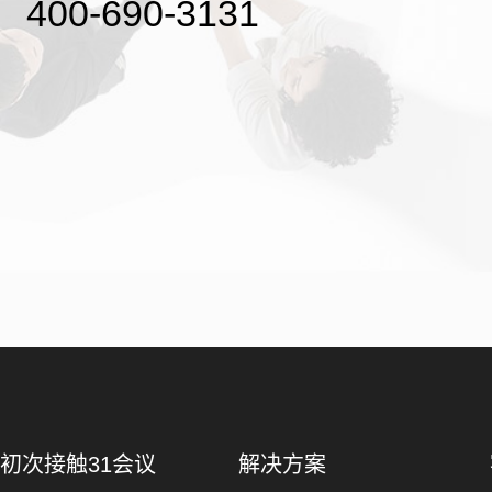
400-690-3131
初次接触31会议
解决方案