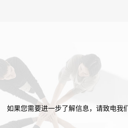
如果您需要进一步了解信息，请致电我